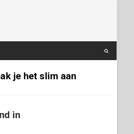
ak je het slim aan
nd in