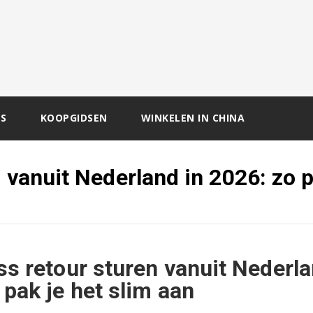
S
KOOPGIDSEN
WINKELEN IN CHINA
 vanuit Nederland in 2026: zo p
ss retour sturen vanuit Nederla
 pak je het slim aan