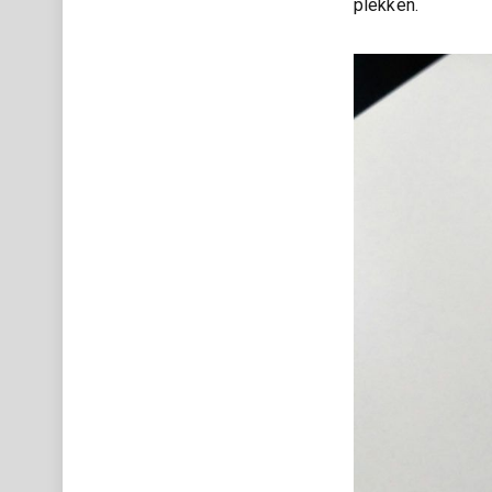
plekken.